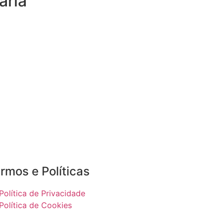
aria
rmos e Políticas
Política de Privacidade
Política de Cookies