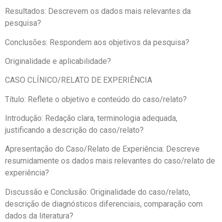
Resultados: Descrevem os dados mais relevantes da
pesquisa?
Conclusões: Respondem aos objetivos da pesquisa?
Originalidade e aplicabilidade?
CASO CLÍNICO/RELATO DE EXPERIÊNCIA
Título: Reflete o objetivo e conteúdo do caso/relato?
Introdução: Redação clara, terminologia adequada,
justificando a descrição do caso/relato?
Apresentação do Caso/Relato de Experiência: Descreve
resumidamente os dados mais relevantes do caso/relato de
experiência?
Discussão e Conclusão: Originalidade do caso/relato,
descrição de diagnósticos diferenciais, comparação com
dados da literatura?