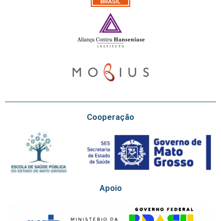
Cooperação
Apoio