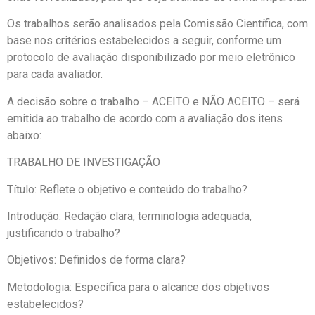
Os trabalhos serão analisados pela Comissão Científica, com
base nos critérios estabelecidos a seguir, conforme um
protocolo de avaliação disponibilizado por meio eletrônico
para cada avaliador.
A decisão sobre o trabalho – ACEITO e NÃO ACEITO – será
emitida ao trabalho de acordo com a avaliação dos itens
abaixo:
TRABALHO DE INVESTIGAÇÃO
Título: Reflete o objetivo e conteúdo do trabalho?
Introdução: Redação clara, terminologia adequada,
justificando o trabalho?
Objetivos: Definidos de forma clara?
Metodologia: Específica para o alcance dos objetivos
estabelecidos?