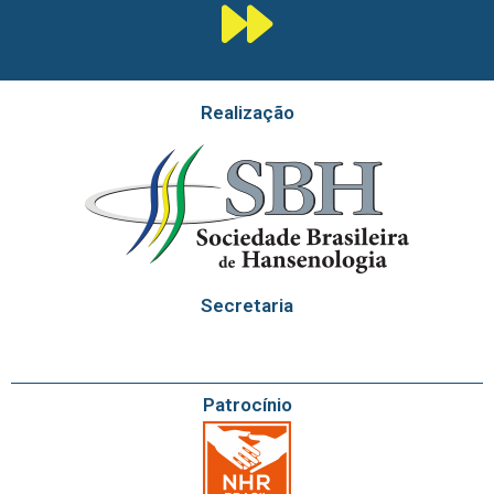
Realização
Secretaria
Patrocínio