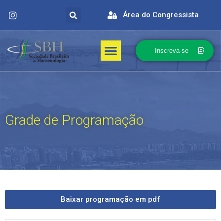
Área do Congressista
Inscreva-se
Grade de Programação
Baixar programação em pdf