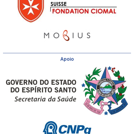
Apoio