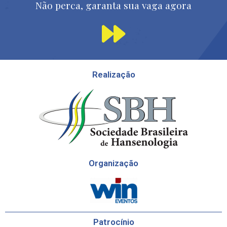
Não perca, garanta sua vaga agora
Realização
Organização
Patrocínio