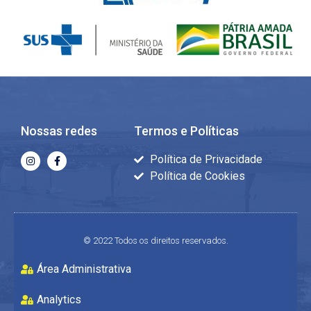
Nossas redes
Termos e Políticas
Política de Privacidade
Política de Cookies
© 2022 Todos os direitos reservados.
Área Administrativa
Analytics