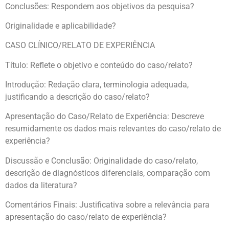
Conclusões: Respondem aos objetivos da pesquisa?
Originalidade e aplicabilidade?
CASO CLÍNICO/RELATO DE EXPERIÊNCIA
Título: Reflete o objetivo e conteúdo do caso/relato?
Introdução: Redação clara, terminologia adequada,
justificando a descrição do caso/relato?
Apresentação do Caso/Relato de Experiência: Descreve
resumidamente os dados mais relevantes do caso/relato de
experiência?
Discussão e Conclusão: Originalidade do caso/relato,
descrição de diagnósticos diferenciais, comparação com
dados da literatura?
Comentários Finais: Justificativa sobre a relevância para
apresentação do caso/relato de experiência?