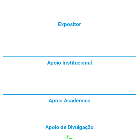
Expositor
Apoio Institucional
Apoio Acadêmico
Apoio de Divulgação