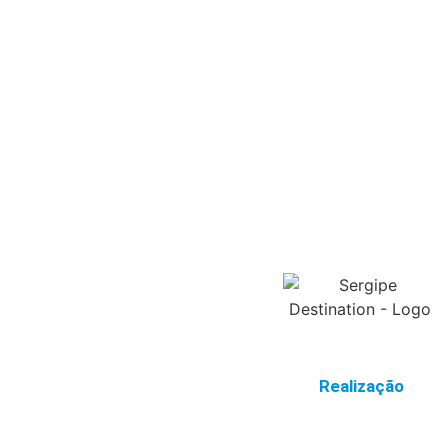
Realização