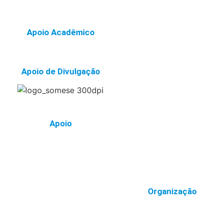
Apoio Acadêmico
Apoio de Divulgação
Apoio
Organização