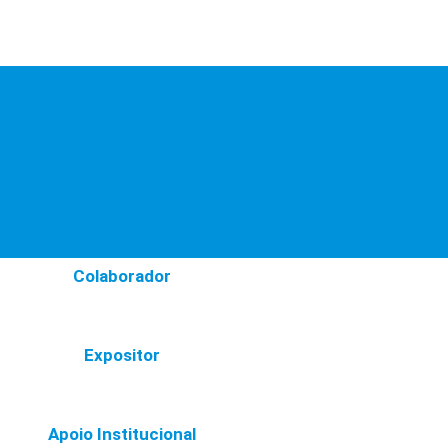
Colaborador
Expositor
Apoio Institucional