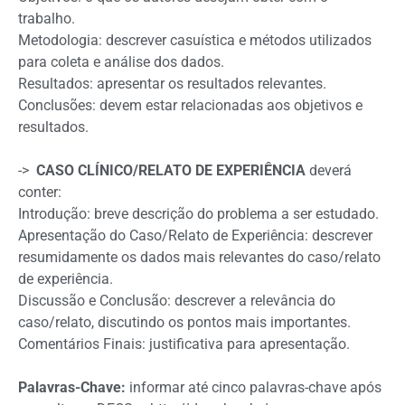
trabalho.
Metodologia: descrever casuística e métodos utilizados
para coleta e análise dos dados.
Resultados: apresentar os resultados relevantes.
Conclusões: devem estar relacionadas aos objetivos e
resultados.
->
CASO CLÍNICO/RELATO DE EXPERIÊNCIA
deverá
conter:
Introdução: breve descrição do problema a ser estudado.
Apresentação do Caso/Relato de Experiência: descrever
resumidamente os dados mais relevantes do caso/relato
de experiência.
Discussão e Conclusão: descrever a relevância do
caso/relato, discutindo os pontos mais importantes.
Comentários Finais: justificativa para apresentação.
Palavras-Chave:
informar até cinco palavras-chave após