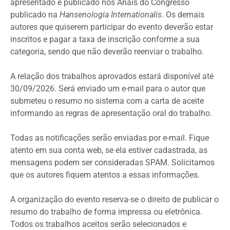
apresentado e publicado nos Anais do Congresso
publicado na
Hansenologia Internationalis
. Os demais
autores que quiserem participar do evento deverão estar
inscritos e pagar a taxa de inscrição conforme a sua
categoria, sendo que não deverão reenviar o trabalho.
A relação dos trabalhos aprovados estará disponível até
30/09/2026. Será enviado um e-mail para o autor que
submeteu o resumo no sistema com a carta de aceite
informando as regras de apresentação oral do trabalho.
Todas as notificações serão enviadas por e-mail. Fique
atento em sua conta web, se ela estiver cadastrada, as
mensagens podem ser consideradas SPAM. Solicitamos
que os autores fiquem atentos a essas informações.
A organização do evento reserva-se o direito de publicar o
resumo do trabalho de forma impressa ou eletrônica.
Todos os trabalhos aceitos serão selecionados e