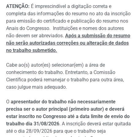
ATENÇÃO:
É imprescindível a digitação correta e
completa das informações do resumo no ato da inscrição
para emissão do certificado e publicação do resumo nos
Anais do Congresso. Instituições e nomes dos autores
não devem ser abreviados.
Após a submissão do resumo
não serão autorizadas correções ou alteração de dados
no trabalho submetido.
Cabe ao(s) autor(es) selecionar(em) a área de
conhecimento do trabalho. Entretanto, a Comissão
Científica poderá remanejar o trabalho para outra área,
caso julgue mais adequado.
O
apresentador do trabalho não necessariamente
precisa ser o autor principal (primeiro autor) e deverá
estar inscrito no Congresso até a data limite de envio do
trabalho dia 31/08/2026
. A inscrição deverá estar quitada
até o dia 28/09/2026 para que o trabalho seja