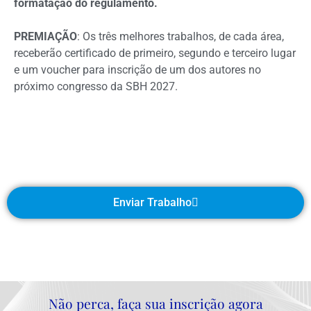
formatação do regulamento.
PREMIAÇÃO
: Os três melhores trabalhos, de cada área,
receberão certificado de primeiro, segundo e terceiro lugar
e um voucher para inscrição de um dos autores no
próximo congresso da SBH 2027.
Enviar Trabalho
Não perca, faça sua inscrição agora