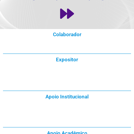
Colaborador
Expositor
Apoio Institucional
Apoio Acadêmico