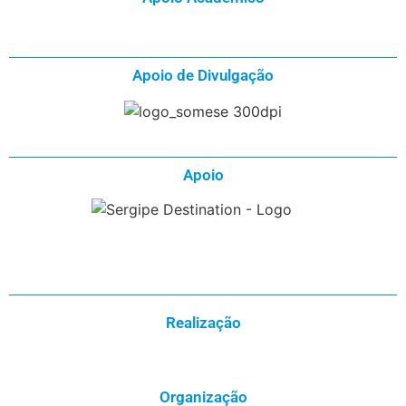
Apoio de Divulgação
Apoio
Realização
Organização