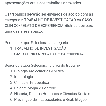
apresentações orais dos trabalhos aprovados.
Os trabalhos deverão ser enviados de acordo com as
categorias: TRABALHO DE INVESTIGAÇÃO ou CASO
CLÍNICO/RELATO DE EXPERIÊNCIA, distribuídos para
uma das áreas abaixo:
Primeira etapa: Selecionar a categoria
TRABALHO DE INVESTIGAÇÃO
CASO CLÍNICO/RELATO DE EXPERIÊNCIA
Segunda etapa Selecionar a área do trabalho
Biologia Molecular e Genética
Imunologia
Clínica e Terapêutica
Epidemiologia e Controle
História, Direitos Humanos e Ciências Sociais
Prevenção de Incapacidades e Reabilitação