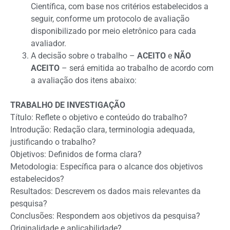
Científica, com base nos critérios estabelecidos a
seguir, conforme um protocolo de avaliação
disponibilizado por meio eletrônico para cada
avaliador.
A decisão sobre o trabalho –
ACEITO
e
NÃO
ACEITO
– será emitida ao trabalho de acordo com
a avaliação dos itens abaixo:
TRABALHO DE INVESTIGAÇÃO
Título: Reflete o objetivo e conteúdo do trabalho?
Introdução: Redação clara, terminologia adequada,
justificando o trabalho?
Objetivos: Definidos de forma clara?
Metodologia: Específica para o alcance dos objetivos
estabelecidos?
Resultados: Descrevem os dados mais relevantes da
pesquisa?
Conclusões: Respondem aos objetivos da pesquisa?
Originalidade e aplicabilidade?