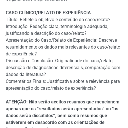
CASO CLÍNICO/RELATO DE EXPERIÊNCIA
Título: Reflete o objetivo e conteúdo do caso/relato?
Introdução: Redação clara, terminologia adequada,
justificando a descrição do caso/relato?
Apresentação do Caso/Relato de Experiência: Descreve
resumidamente os dados mais relevantes do caso/relato
de experiência?
Discussão e Conclusão: Originalidade do caso/relato,
descrição de diagnósticos diferenciais, comparação com
dados da literatura?
Comentários Finais: Justificativa sobre a relevância para
apresentação do caso/relato de experiência?
ATENÇÃO: Não serão aceitos resumos que mencionem
apenas que os “resultados serão apresentados” ou “os
dados serão discutidos”, bem como resumos que
estiverem em desacordo com as orientações de